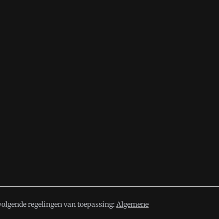
volgende regelingen van toepassing:
Algemene