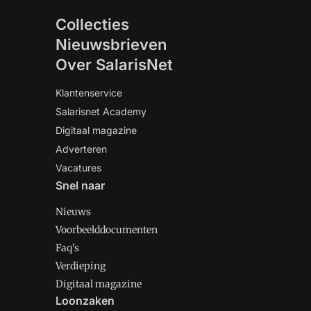
Collecties
Nieuwsbrieven
Over SalarisNet
Klantenservice
Salarisnet Academy
Digitaal magazine
Adverteren
Vacatures
Snel naar
Nieuws
Voorbeelddocumenten
Faq's
Verdieping
Digitaal magazine
Loonzaken