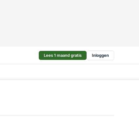
Lees 1 maand gratis
Inloggen