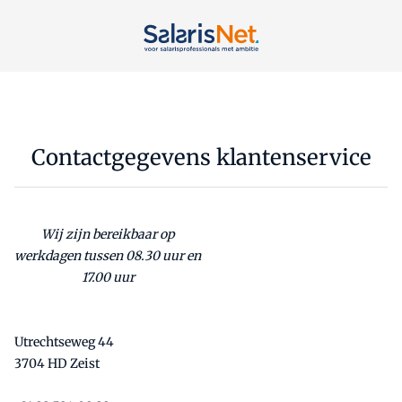
Contactgegevens klantenservice
Wij zijn bereikbaar op
werkdagen tussen 08.30 uur en
17.00 uur
Utrechtseweg 44
3704 HD Zeist