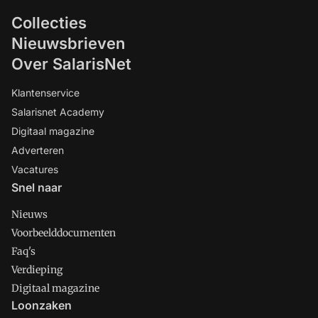
Collecties
Nieuwsbrieven
Over SalarisNet
Klantenservice
Salarisnet Academy
Digitaal magazine
Adverteren
Vacatures
Snel naar
Nieuws
Voorbeelddocumenten
Faq's
Verdieping
Digitaal magazine
Loonzaken