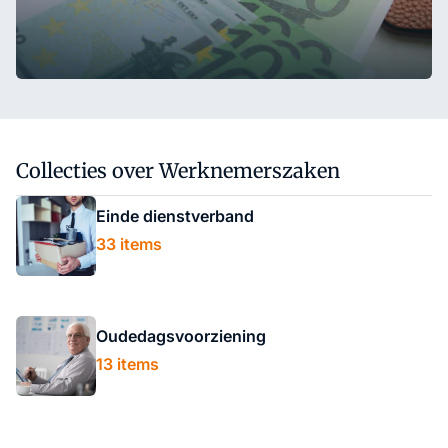
Collecties over Werknemerszaken
Einde dienstverband
33 items
Oudedagsvoorziening
13 items