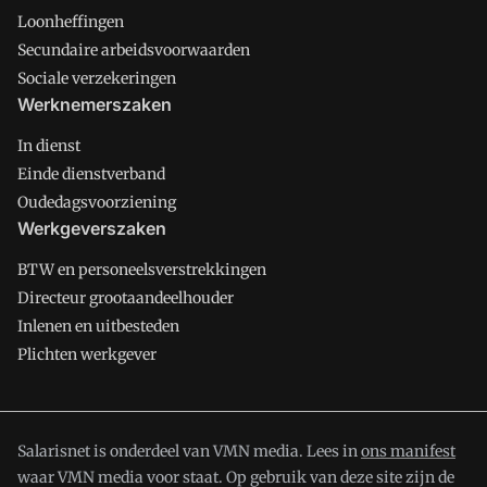
Loonheffingen
Secundaire arbeidsvoorwaarden
Sociale verzekeringen
Werknemerszaken
In dienst
Einde dienstverband
Oudedagsvoorziening
Werkgeverszaken
BTW en personeelsverstrekkingen
Directeur grootaandeelhouder
Inlenen en uitbesteden
Plichten werkgever
Salarisnet is onderdeel van VMN media. Lees in
ons manifest
waar VMN media voor staat. Op gebruik van deze site zijn de