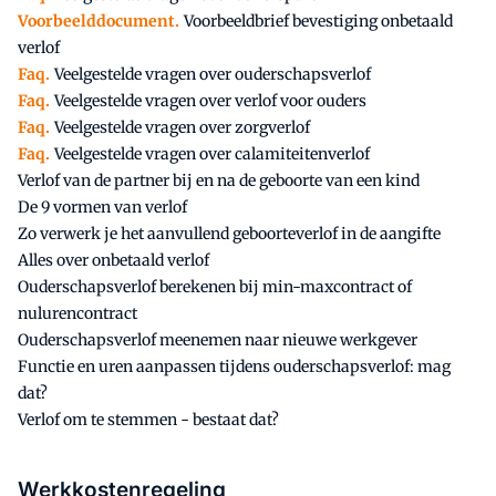
Voorbeelddocument.
Voorbeeldbrief bevestiging onbetaald
verlof
Faq.
Veelgestelde vragen over ouderschapsverlof
Faq.
Veelgestelde vragen over verlof voor ouders
Faq.
Veelgestelde vragen over zorgverlof
Faq.
Veelgestelde vragen over calamiteitenverlof
Verlof van de partner bij en na de geboorte van een kind
De 9 vormen van verlof
Zo verwerk je het aanvullend geboorteverlof in de aangifte
Alles over onbetaald verlof
Ouderschapsverlof berekenen bij min-maxcontract of
nulurencontract
Ouderschapsverlof meenemen naar nieuwe werkgever
Functie en uren aanpassen tijdens ouderschapsverlof: mag
dat?
Verlof om te stemmen - bestaat dat?
Werkkostenregeling