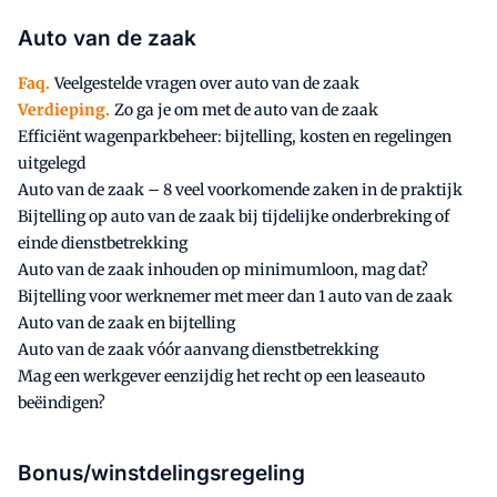
Auto van de zaak
Faq.
Veelgestelde vragen over auto van de zaak
Verdieping.
Zo ga je om met de auto van de zaak
Efficiënt wagenparkbeheer: bijtelling, kosten en regelingen
uitgelegd
Auto van de zaak – 8 veel voorkomende zaken in de praktijk
Bijtelling op auto van de zaak bij tijdelijke onderbreking of
einde dienstbetrekking
Auto van de zaak inhouden op minimumloon, mag dat?
Bijtelling voor werknemer met meer dan 1 auto van de zaak
Auto van de zaak en bijtelling
Auto van de zaak vóór aanvang dienstbetrekking
Mag een werkgever eenzijdig het recht op een leaseauto
beëindigen?
Bonus/winstdelingsregeling