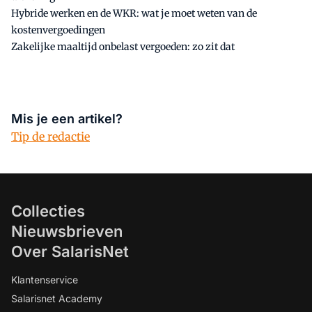
Hybride werken en de WKR: wat je moet weten van de
kostenvergoedingen
Zakelijke maaltijd onbelast vergoeden: zo zit dat
Mis je een artikel?
Tip de redactie
Collecties
Nieuwsbrieven
Over SalarisNet
Klantenservice
Salarisnet Academy