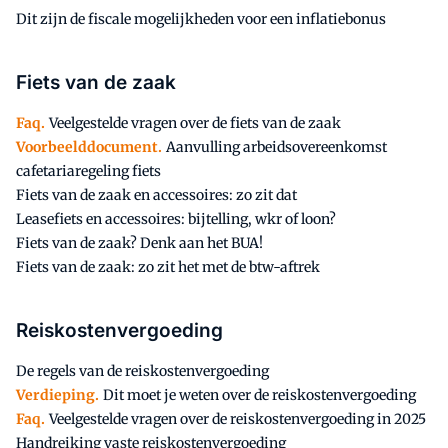
Dit zijn de fiscale mogelijkheden voor een inflatiebonus
Fiets van de zaak
Faq.
Veelgestelde vragen over de fiets van de zaak
Voorbeelddocument.
Aanvulling arbeidsovereenkomst
cafetariaregeling fiets
Fiets van de zaak en accessoires: zo zit dat
Leasefiets en accessoires: bijtelling, wkr of loon?
Fiets van de zaak? Denk aan het BUA!
Fiets van de zaak: zo zit het met de btw-aftrek
Reiskostenvergoeding
De regels van de reiskostenvergoeding
Verdieping.
Dit moet je weten over de reiskostenvergoeding
Faq.
Veelgestelde vragen over de reiskostenvergoeding in 2025
Handreiking vaste reiskostenvergoeding