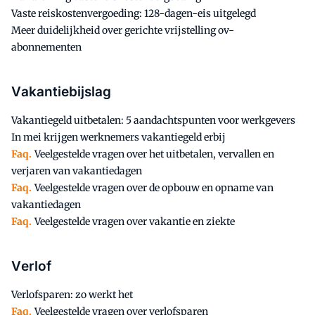
Vaste reiskostenvergoeding: 128-dagen-eis uitgelegd
Meer duidelijkheid over gerichte vrijstelling ov-
abonnementen
Vakantiebijslag
Vakantiegeld uitbetalen: 5 aandachtspunten voor werkgevers
In mei krijgen werknemers vakantiegeld erbij
Faq.
Veelgestelde vragen over het uitbetalen, vervallen en
verjaren van vakantiedagen
Faq.
Veelgestelde vragen over de opbouw en opname van
vakantiedagen
Faq.
Veelgestelde vragen over vakantie en ziekte
Verlof
Verlofsparen: zo werkt het
Faq.
Veelgestelde vragen over verlofsparen