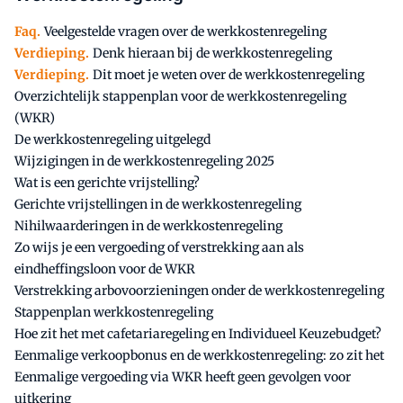
Faq.
Veelgestelde vragen over de werkkostenregeling
Verdieping.
Denk hieraan bij de werkkostenregeling
Verdieping.
Dit moet je weten over de werkkostenregeling
Overzichtelijk stappenplan voor de werkkostenregeling
(WKR)
De werkkostenregeling uitgelegd
Wijzigingen in de werkkostenregeling 2025
Wat is een gerichte vrijstelling?
Gerichte vrijstellingen in de werkkostenregeling
Nihilwaarderingen in de werkkostenregeling
Zo wijs je een vergoeding of verstrekking aan als
eindheffingsloon voor de WKR
Verstrekking arbovoorzieningen onder de werkkostenregeling
Stappenplan werkkostenregeling
Hoe zit het met cafetariaregeling en Individueel Keuzebudget?
Eenmalige verkoopbonus en de werkkostenregeling: zo zit het
Eenmalige vergoeding via WKR heeft geen gevolgen voor
uitkering