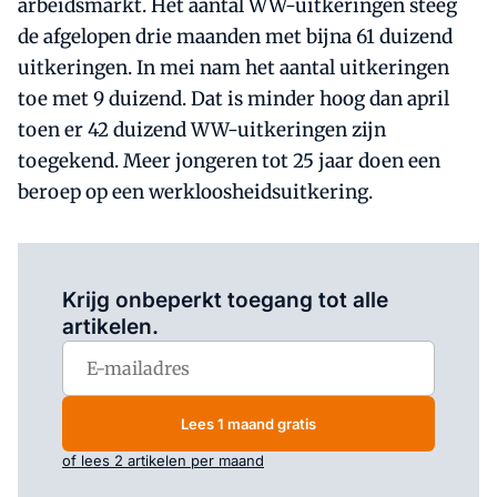
arbeidsmarkt. Het aantal WW-uitkeringen steeg
de afgelopen drie maanden met bijna 61 duizend
uitkeringen. In mei nam het aantal uitkeringen
toe met 9 duizend. Dat is minder hoog dan april
toen er 42 duizend WW-uitkeringen zijn
toegekend. Meer jongeren tot 25 jaar doen een
beroep op een werkloosheidsuitkering.
Log in
om dit artikel te lezen.
Krijg onbeperkt toegang tot alle
artikelen.
Lees 1 maand gratis
of lees 2 artikelen per maand