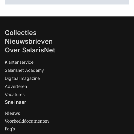
Collecties
Nieuwsbrieven
Over SalarisNet
Klantenservice
Salarisnet Academy
Digitaal magazine
Adverteren
Vacatures
Snel naar
Nieuws
Voorbeelddocumenten
Faq's