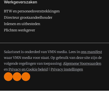
Werkgeverszaken
BTW en personeelsverstrekkingen
Directeur grootaandeelhouder
Inlenen en uitbesteden
Plichten werkgever
Salarisnet is onderdeel van VMN media. Lees in
ons manifest
waar VMN media voor staat. Op gebruik van deze site zijn de
volgende regelingen van toepassing:
Algemene Voorwaarden
en
Privacy en Cookie beleid
|
Privacy instellingen