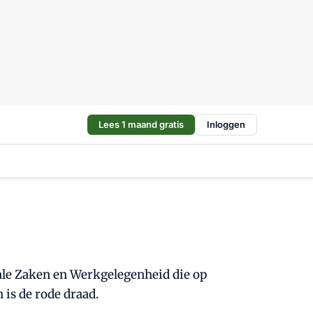
Lees 1 maand gratis
Inloggen
iale Zaken en Werkgelegenheid die op
 is de rode draad.