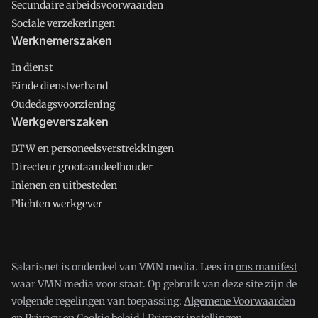
Secundaire arbeidsvoorwaarden
Sociale verzekeringen
Werknemerszaken
In dienst
Einde dienstverband
Oudedagsvoorziening
Werkgeverszaken
BTW en personeelsverstrekkingen
Directeur grootaandeelhouder
Inlenen en uitbesteden
Plichten werkgever
Salarisnet is onderdeel van VMN media. Lees in
ons manifest
waar VMN media voor staat. Op gebruik van deze site zijn de
volgende regelingen van toepassing:
Algemene Voorwaarden