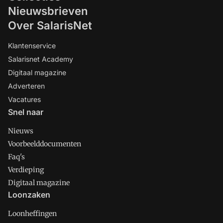
Nieuwsbrieven
Over SalarisNet
Klantenservice
Salarisnet Academy
Digitaal magazine
Adverteren
Vacatures
Snel naar
Nieuws
Voorbeelddocumenten
Faq's
Verdieping
Digitaal magazine
Loonzaken
Loonheffingen