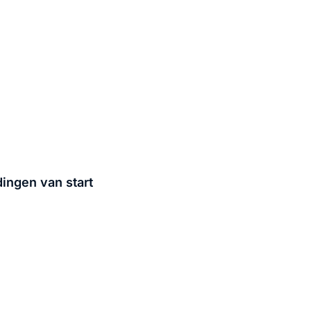
ingen van start