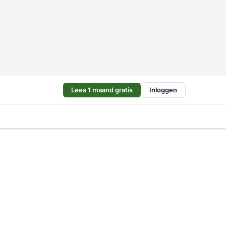
Lees 1 maand gratis
Inloggen