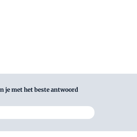
pen je met het beste antwoord