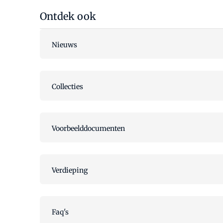
Ontdek ook
Nieuws
Collecties
Voorbeelddocumenten
Verdieping
Faq's