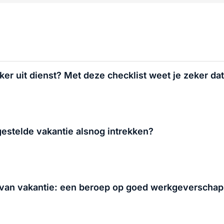
 uit dienst? Met deze checklist weet je zeker dat 
estelde vakantie alsnog intrekken?
 van vakantie: een beroep op goed werkgeverschap