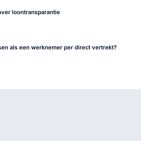
over loontransparantie
en als een werknemer per direct vertrekt?