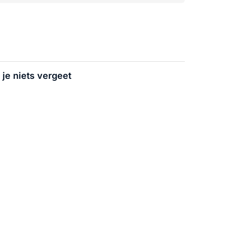
je niets vergeet