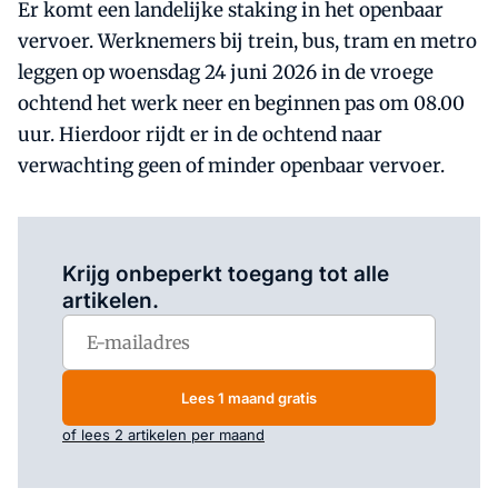
Er komt een landelijke staking in het openbaar
vervoer. Werknemers bij trein, bus, tram en metro
leggen op woensdag 24 juni 2026 in de vroege
ochtend het werk neer en beginnen pas om 08.00
uur. Hierdoor rijdt er in de ochtend naar
verwachting geen of minder openbaar vervoer.
Log in
om dit artikel te lezen.
Krijg onbeperkt toegang tot alle
artikelen.
Lees 1 maand gratis
of lees 2 artikelen per maand