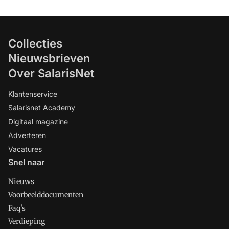
Collecties
Nieuwsbrieven
Over SalarisNet
Klantenservice
Salarisnet Academy
Digitaal magazine
Adverteren
Vacatures
Snel naar
Nieuws
Voorbeelddocumenten
Faq's
Verdieping