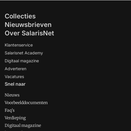
Collecties
Nieuwsbrieven
Over SalarisNet
Klantenservice
Salarisnet Academy
Digitaal magazine
Adverteren
Vacatures
Snel naar
Nieuws
Voorbeelddocumenten
Faq's
Verdieping
Digitaal magazine