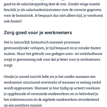
goed en de salariskoppeling doet de rest. Zonder enige moeite
beschik je als salarisadministrateur over de correcte gegevens
voor de loonstrook. Je bespaart dus niet alleen tijd, je voorkomt
ook fouten!
Zorg goed voor je werknemers
Het is natuurlijk fantastisch wanneer processen
gestroomlijnder verlopen, je tijd bespaart en je minder fouten
maken. Maar het gebruik van gedegen uren- en verlofsoftware
zorgt er gewoonweg ook voor dat je beter voor je werknemers
zorgt.
Omdat je zoveel inzicht hebt zie je het sneller wanneer een
werknemer structureel overwerkt of wanneer er weinig verlof
wordt opgenomen. Wanneer je hier tijdig op acteert voorkom
je opgebrande of vermoeide medewerkers en zo beïnvloed je
het ziekteverzuim én de algehele medewerkers tevredenheid
op een positieve manier.