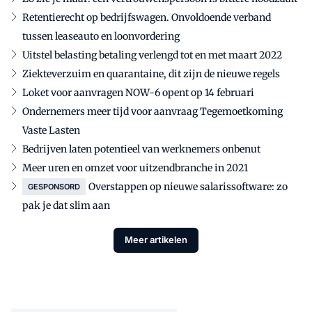
Retentierecht op bedrijfswagen. Onvoldoende verband
tussen leaseauto en loonvordering
Uitstel belasting betaling verlengd tot en met maart 2022
Ziekteverzuim en quarantaine, dit zijn de nieuwe regels
Loket voor aanvragen NOW-6 opent op 14 februari
Ondernemers meer tijd voor aanvraag Tegemoetkoming
Vaste Lasten
Bedrijven laten potentieel van werknemers onbenut
Meer uren en omzet voor uitzendbranche in 2021
Overstappen op nieuwe salarissoftware: zo
GESPONSORD
pak je dat slim aan
Meer artikelen