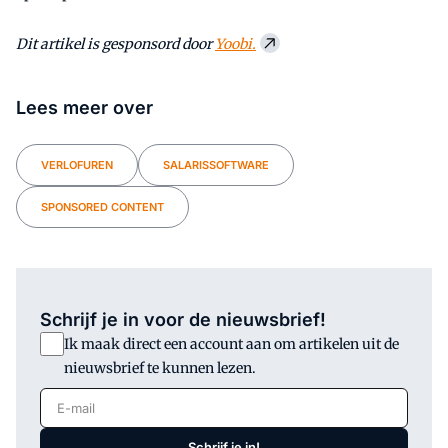
Dit artikel is gesponsord door
Yoobi.
Lees meer over
VERLOFUREN
SALARISSOFTWARE
SPONSORED CONTENT
Schrijf je in voor de nieuwsbrief!
Ik maak direct een account aan om artikelen uit de
nieuwsbrief te kunnen lezen.
E-mail
Schrijf je in!