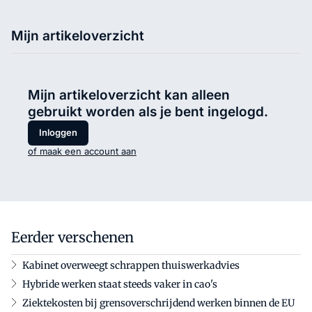
Mijn artikeloverzicht
Mijn artikeloverzicht kan alleen
gebruikt worden als je bent ingelogd.
Inloggen
of maak een account aan
Eerder verschenen
Kabinet overweegt schrappen thuiswerkadvies
Hybride werken staat steeds vaker in cao's
Ziektekosten bij grensoverschrijdend werken binnen de EU