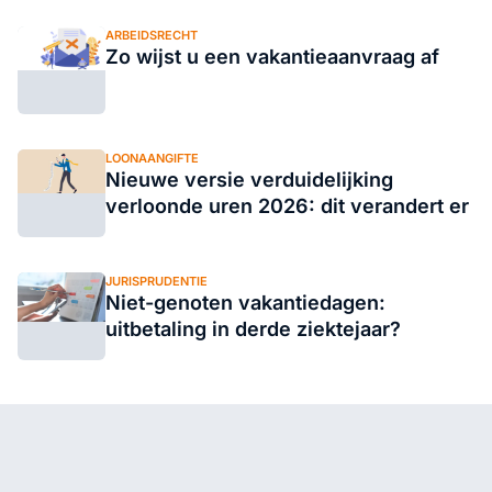
ARBEIDSRECHT
Zo wijst u een vakantieaanvraag af
LOONAANGIFTE
Nieuwe versie verduidelijking
verloonde uren 2026: dit verandert er
JURISPRUDENTIE
Niet-genoten vakantiedagen:
uitbetaling in derde ziektejaar?