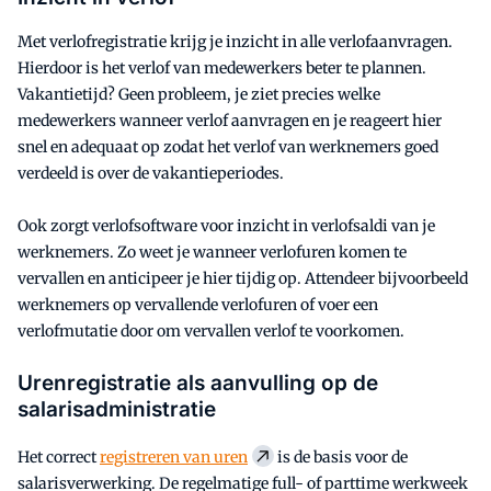
Met verlofregistratie krijg je inzicht in alle verlofaanvragen.
Hierdoor is het verlof van medewerkers beter te plannen.
Vakantietijd? Geen probleem, je ziet precies welke
medewerkers wanneer verlof aanvragen en je reageert hier
snel en adequaat op zodat het verlof van werknemers goed
verdeeld is over de vakantieperiodes.
Ook zorgt verlofsoftware voor inzicht in verlofsaldi van je
werknemers. Zo weet je wanneer verlofuren komen te
vervallen en anticipeer je hier tijdig op. Attendeer bijvoorbeeld
werknemers op vervallende verlofuren of voer een
verlofmutatie door om vervallen verlof te voorkomen.
Urenregistratie als aanvulling op de
salarisadministratie
Het correct
registreren van uren
is de basis voor de
salarisverwerking. De regelmatige full- of parttime werkweek