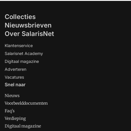
Collecties
Nieuwsbrieven
Over SalarisNet
Klantenservice
Salarisnet Academy
Digitaal magazine
Adverteren
Vacatures
Snel naar
Nieuws
Voorbeelddocumenten
Faq's
Verdieping
Digitaal magazine