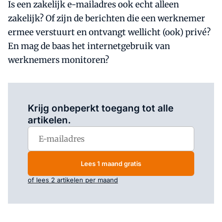
Is een zakelijk e-mailadres ook echt alleen
zakelijk? Of zijn de berichten die een werknemer
ermee verstuurt en ontvangt wellicht (ook) privé?
En mag de baas het internetgebruik van
werknemers monitoren?
Log in
om dit artikel te lezen.
Krijg onbeperkt toegang tot alle
artikelen.
Lees 1 maand gratis
of lees 2 artikelen per maand