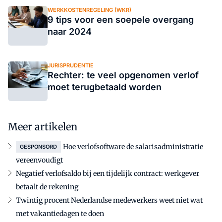
WERKKOSTENREGELING (WKR)
9 tips voor een soepele overgang
naar 2024
JURISPRUDENTIE
Rechter: te veel opgenomen verlof
moet terugbetaald worden
Meer artikelen
Hoe verlofsoftware de salarisadministratie
GESPONSORD
vereenvoudigt
Negatief verlofsaldo bij een tijdelijk contract: werkgever
betaalt de rekening
Twintig procent Nederlandse medewerkers weet niet wat
met vakantiedagen te doen