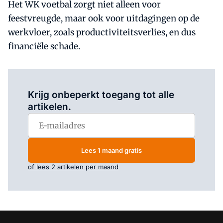
Het WK voetbal zorgt niet alleen voor
feestvreugde, maar ook voor uitdagingen op de
werkvloer, zoals productiviteitsverlies, en dus
financiële schade.
Log in
om dit artikel te lezen.
Krijg onbeperkt toegang tot alle
artikelen.
Lees 1 maand gratis
of lees 2 artikelen per maand