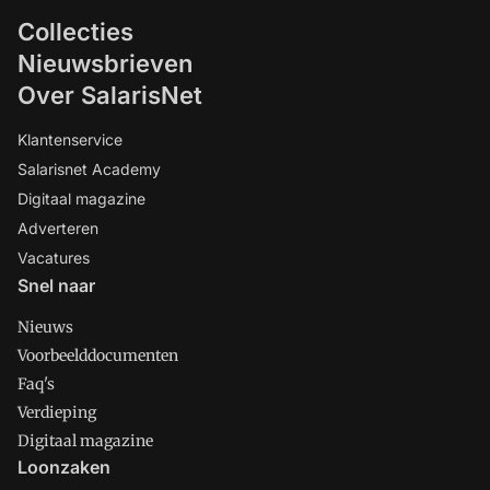
Collecties
Nieuwsbrieven
Over SalarisNet
Klantenservice
Salarisnet Academy
Digitaal magazine
Adverteren
Vacatures
Snel naar
Nieuws
Voorbeelddocumenten
Faq's
Verdieping
Digitaal magazine
Loonzaken