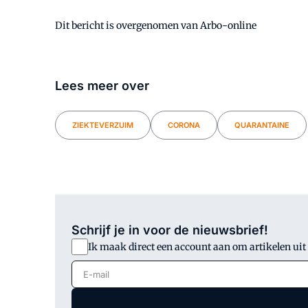
Dit bericht is overgenomen van Arbo-online
Lees meer over
ZIEKTEVERZUIM
CORONA
QUARANTAINE
Schrijf je in voor de nieuwsbrief!
Ik maak direct een account aan om artikelen uit
E-mail