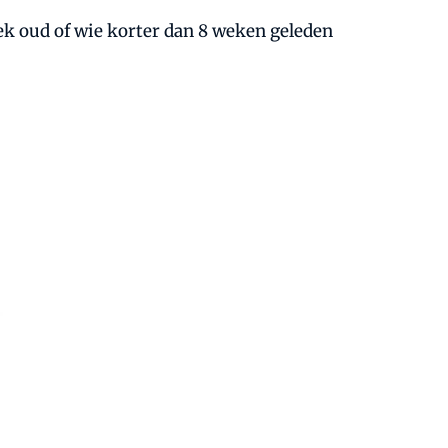
ek oud of wie korter dan 8 weken geleden