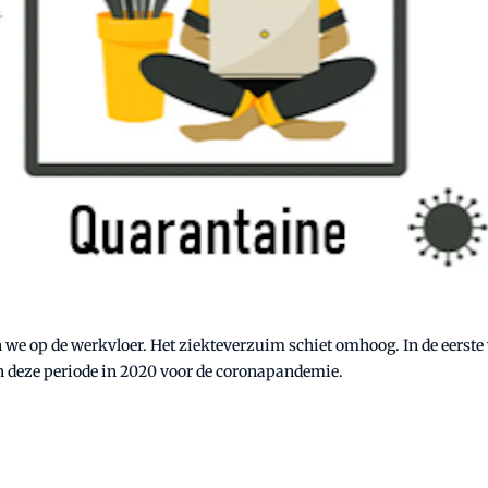
 we op de werkvloer. Het ziekteverzuim schiet omhoog. In de eerste
n deze periode in 2020 voor de coronapandemie.