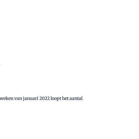
 weken van januari 2022 loopt het aantal