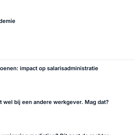
ndemie
oenen: impact op salarisadministratie
t wel bij een andere werkgever. Mag dat?