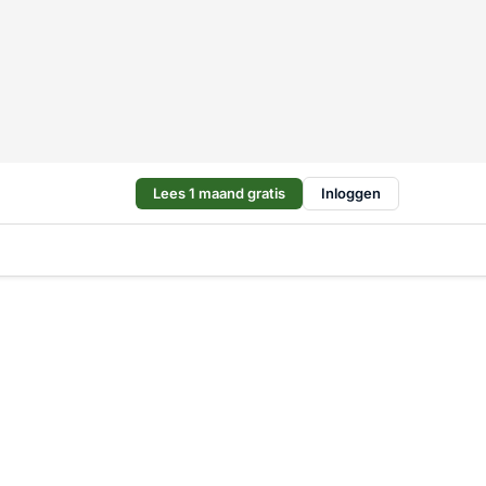
Lees 1 maand gratis
Inloggen