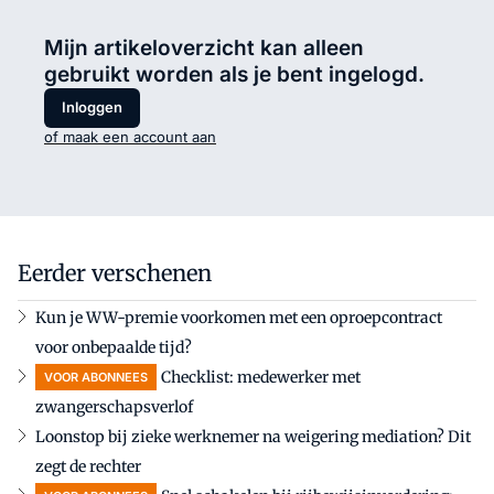
Mijn artikeloverzicht kan alleen
gebruikt worden als je bent ingelogd.
Inloggen
of maak een account aan
Eerder verschenen
Kun je WW-premie voorkomen met een oproepcontract
voor onbepaalde tijd?
Checklist: medewerker met
VOOR ABONNEES
zwangerschapsverlof
Loonstop bij zieke werknemer na weigering mediation? Dit
zegt de rechter