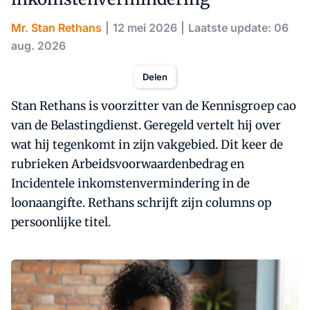
Mr. Stan Rethans
12 mei 2026
Laatste update: 06
aug. 2026
Delen
Stan Rethans is voorzitter van de Kennisgroep cao
van de Belastingdienst. Geregeld vertelt hij over
wat hij tegenkomt in zijn vakgebied. Dit keer de
rubrieken Arbeidsvoorwaardenbedrag en
Incidentele inkomstenvermindering in de
loonaangifte. Rethans schrijft zijn columns op
persoonlijke titel.