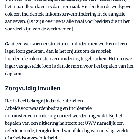
het maandloon lager is dan normaal. Hierbij kan de werkgever
ook een incidentele inkomstenvermindering in de aangifte
aangeven. (Dit zijn overigens allemaal voorbeelden die in het
voordeel zijn van de werknemer.)
Gaat een werknemer structureel minder uren werken of een
lager loon genieten, dan is het onjuist om de rubriek
Incidentele inkomstenvermindering te gebruiken. Het nieuwe
lager vastgestelde loon is dan de norm voor het bepalen van het
dagloon.
Zorgvuldig invullen
Het is heel belangrijk dat de rubrieken
Arbeidsvoorwaardenbedrag en Incidentele
inkomstenvermindering correct worden ingevuld. Bij het
bepalen van een uitkering hanteert het UWV namelijk een
referteperiode, terugkijkend vanaf de dag van ontslag, ziekte
of arbeidsongeschiktheid.