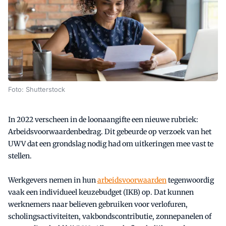
Foto: Shutterstock
In 2022 verscheen in de loonaangifte een nieuwe rubriek:
Arbeidsvoorwaardenbedrag. Dit gebeurde op verzoek van het
UWV dat een grondslag nodig had om uitkeringen mee vast te
stellen.
Werkgevers nemen in hun
arbeidsvoorwaarden
tegenwoordig
vaak een individueel keuzebudget (IKB) op. Dat kunnen
werknemers naar believen gebruiken voor verlofuren,
scholingsactiviteiten, vakbondscontributie, zonnepanelen of