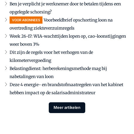
Ben je verplicht je werknemer door te betalen tijdens een
opgelegde schorsing?
Voorbeeldbrief opschorting loon na
VOOR ABONNEES
overtreding ziekteverzuimregels
Week 26-17: WIA-wachttijden lopen op, cao-loonstijgingen
weer boven 3%
Dit zijn de regels voor het verhogen van de
kilometervergoeding
Belastingdienst: herberekeningsmethode mag bij
nabetalingen van loon
Deze 4 energie- en brandstofmaatregelen van het kabinet
hebben impact op de salarisadministrateur
Meer artikelen