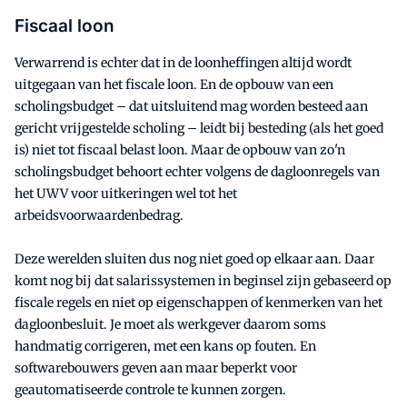
Fiscaal loon
Verwarrend is echter dat in de loonheffingen altijd wordt
uitgegaan van het fiscale loon. En de opbouw van een
scholingsbudget – dat uitsluitend mag worden besteed aan
gericht vrijgestelde scholing – leidt bij besteding (als het goed
is) niet tot fiscaal belast loon. Maar de opbouw van zo'n
scholingsbudget behoort echter volgens de dagloonregels van
het UWV voor uitkeringen wel tot het
arbeidsvoorwaardenbedrag.
Deze werelden sluiten dus nog niet goed op elkaar aan. Daar
komt nog bij dat salarissystemen in beginsel zijn gebaseerd op
fiscale regels en niet op eigenschappen of kenmerken van het
dagloonbesluit. Je moet als werkgever daarom soms
handmatig corrigeren, met een kans op fouten. En
softwarebouwers geven aan maar beperkt voor
geautomatiseerde controle te kunnen zorgen.