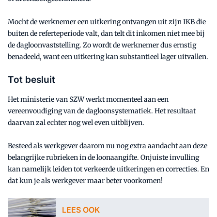
Mocht de werknemer een uitkering ontvangen uit zijn IKB die
buiten de referteperiode valt, dan telt dit inkomen niet mee bij
de dagloonvaststelling. Zo wordt de werknemer dus ernstig
benadeeld, want een uitkering kan substantieel lager uitvallen.
Tot besluit
Het ministerie van SZW werkt momenteel aan een
vereenvoudiging van de dagloonsystematiek. Het resultaat
daarvan zal echter nog wel even uitblijven.
Besteed als werkgever daarom nu nog extra aandacht aan deze
belangrijke rubrieken in de loonaangifte. Onjuiste invulling
kan namelijk leiden tot verkeerde uitkeringen en correcties. En
dat kun je als werkgever maar beter voorkomen!
LEES OOK