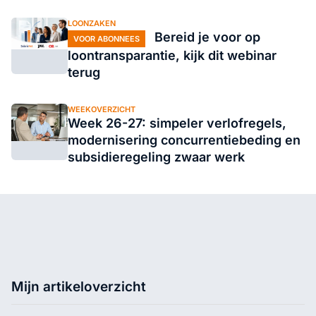
LOONZAKEN
Bereid je voor op
VOOR ABONNEES
loontransparantie, kijk dit webinar
terug
WEEKOVERZICHT
Week 26-27: simpeler verlofregels,
modernisering concurrentiebeding en
subsidieregeling zwaar werk
Mijn artikeloverzicht