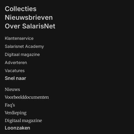
Collecties
Nieuwsbrieven
Over SalarisNet
Klantenservice
Salarisnet Academy
Digitaal magazine
Adverteren
Vacatures
Snel naar
Nieuws
Voorbeelddocumenten
Faq's
Verdieping
Digitaal magazine
Loonzaken