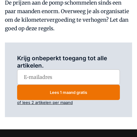
De prijzen aan de pomp schommelen sinds een
paar maanden enorm. Overweeg je als organisatie
om de kilometervergoeding te verhogen? Let dan
goed op deze regels.
Log in
om dit artikel te lezen.
Krijg onbeperkt toegang tot alle
artikelen.
Lees 1 maand gratis
of lees 2 artikelen per maand