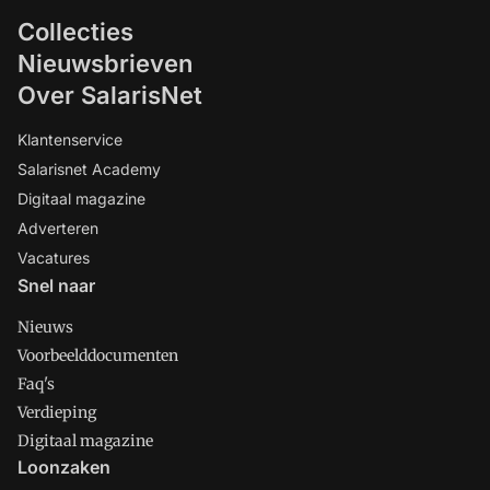
Collecties
Nieuwsbrieven
Over SalarisNet
Klantenservice
Salarisnet Academy
Digitaal magazine
Adverteren
Vacatures
Snel naar
Nieuws
Voorbeelddocumenten
Faq's
Verdieping
Digitaal magazine
Loonzaken