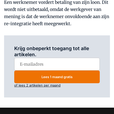
Een werknemer vordert betaling van zijn loon. Dit
wordt niet uitbetaald, omdat de werkgever van
mening is dat de werknemer onvoldoende aan zijn
re-integratie heeft meegewerkt.
Log in
om dit artikel te lezen.
Krijg onbeperkt toegang tot alle
artikelen.
Lees 1 maand gratis
of lees 2 artikelen per maand