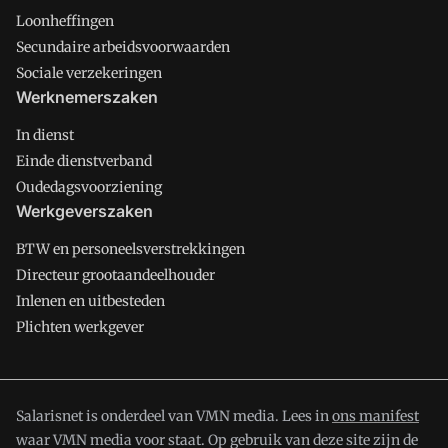
Loonheffingen
Secundaire arbeidsvoorwaarden
Sociale verzekeringen
Werknemerszaken
In dienst
Einde dienstverband
Oudedagsvoorziening
Werkgeverszaken
BTW en personeelsverstrekkingen
Directeur grootaandeelhouder
Inlenen en uitbesteden
Plichten werkgever
Salarisnet is onderdeel van VMN media. Lees in
ons manifest
waar VMN media voor staat. Op gebruik van deze site zijn de