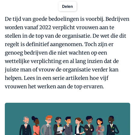
Delen
De tijd van goede bedoelingen is voorbij. Bedrijven
worden vanaf 2022 verplicht vrouwen aan te
stellen in de top van de organisatie. De wet die dit
regelt is definitief aangenomen. Toch zijn er
genoeg bedrijven die niet wachten op een
wettelijke verplichting en al lang inzien dat de
juiste man of vrouw de organisatie verder kan
helpen. Lees in een serie artikelen hoe vijf
vrouwen het werken aan de top ervaren.