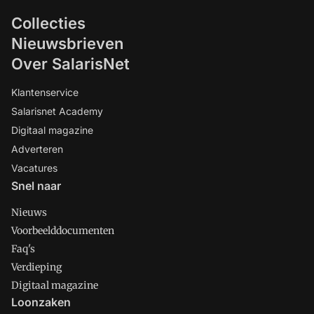
Collecties
Nieuwsbrieven
Over SalarisNet
Klantenservice
Salarisnet Academy
Digitaal magazine
Adverteren
Vacatures
Snel naar
Nieuws
Voorbeelddocumenten
Faq's
Verdieping
Digitaal magazine
Loonzaken