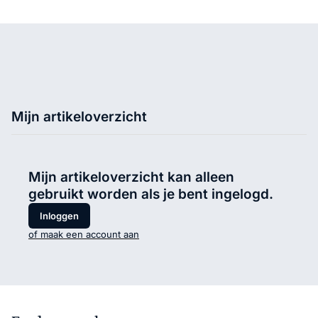
Mijn artikeloverzicht
Mijn artikeloverzicht kan alleen
gebruikt worden als je bent ingelogd.
Inloggen
of maak een account aan