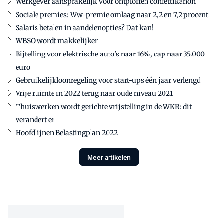
Werkgever aansprakelijk voor ontploffen confettikanon
Sociale premies: Ww-premie omlaag naar 2,2 en 7,2 procent
Salaris betalen in aandelenopties? Dat kan!
WBSO wordt makkelijker
Bijtelling voor elektrische auto's naar 16%, cap naar 35.000
euro
Gebruikelijkloonregeling voor start-ups één jaar verlengd
Vrije ruimte in 2022 terug naar oude niveau 2021
Thuiswerken wordt gerichte vrijstelling in de WKR: dit
verandert er
Hoofdlijnen Belastingplan 2022
Meer artikelen