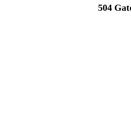
504 Gat