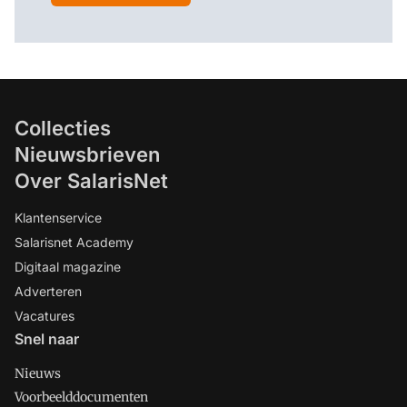
Collecties
Nieuwsbrieven
Over SalarisNet
Klantenservice
Salarisnet Academy
Digitaal magazine
Adverteren
Vacatures
Snel naar
Nieuws
Voorbeelddocumenten