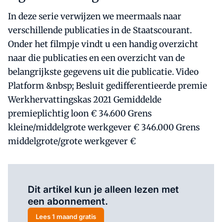
In deze serie verwijzen we meermaals naar
verschillende publicaties in de Staatscourant.
Onder het filmpje vindt u een handig overzicht
naar die publicaties en een overzicht van de
belangrijkste gegevens uit die publicatie. Video
Platform &nbsp; Besluit gedifferentieerde premie
Werkhervattingskas 2021 Gemiddelde
premieplichtig loon € 34.600 Grens
kleine/middelgrote werkgever € 346.000 Grens
middelgrote/grote werkgever €
Al abonnee?
Log hier in.
Dit artikel kun je alleen lezen met
een abonnement.
Lees 1 maand gratis