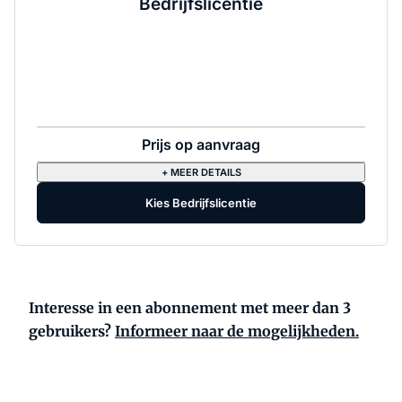
Bedrijfslicentie
Prijs op aanvraag
+ MEER DETAILS
Kies Bedrijfslicentie
Interesse in een abonnement met meer dan 3
gebruikers?
Informeer naar de mogelijkheden.