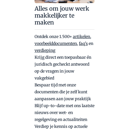
Alles om jouw werk
makkelijker te
maken
Ontdek onze 1.500+
artikelen
,
voorbeelddocumenten
,
faq's
en
verdieping
Krijg direct een toepasbaar én
juridisch gecheckt antwoord
op de vragen in jouw
vakgebied
Bespaar tijd met onze
documenten die je zelf kunt
aanpassen aan jouw praktijk
Blijf up-to-date met ons laatste
nieuws over wet- en
regelgeving en actualiteiten
Verdiep je kennis op actuele