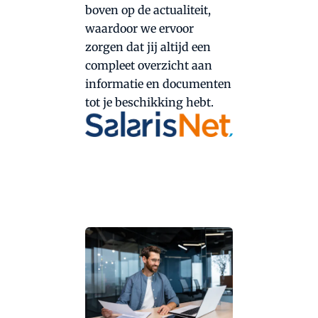
boven op de actualiteit,
waardoor we ervoor
zorgen dat jij altijd een
compleet overzicht aan
informatie en documenten
tot je beschikking hebt.