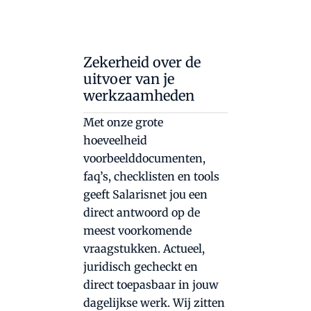
Zekerheid over de
uitvoer van je
werkzaamheden
Met onze grote
hoeveelheid
voorbeelddocumenten,
faq’s, checklisten en tools
geeft Salarisnet jou een
direct antwoord op de
meest voorkomende
vraagstukken. Actueel,
juridisch gecheckt en
direct toepasbaar in jouw
dagelijkse werk. Wij zitten