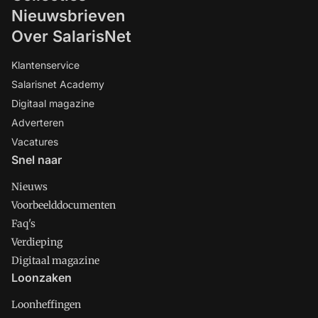
Nieuwsbrieven
Over SalarisNet
Klantenservice
Salarisnet Academy
Digitaal magazine
Adverteren
Vacatures
Snel naar
Nieuws
Voorbeelddocumenten
Faq's
Verdieping
Digitaal magazine
Loonzaken
Loonheffingen