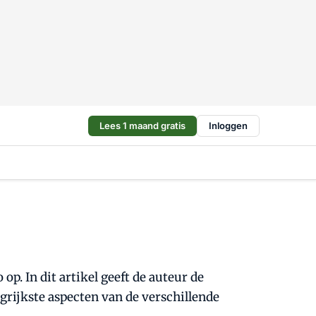
Lees 1 maand gratis
Inloggen
p. In dit artikel geeft de auteur de
grijkste aspecten van de verschillende