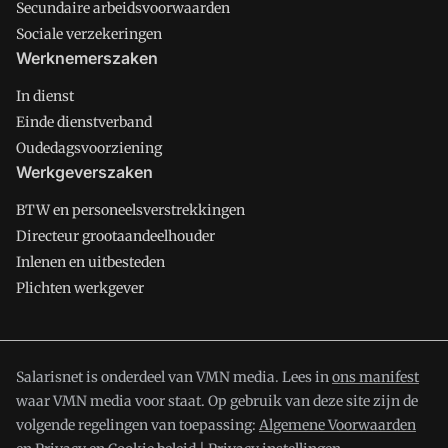
Secundaire arbeidsvoorwaarden
Sociale verzekeringen
Werknemerszaken
In dienst
Einde dienstverband
Oudedagsvoorziening
Werkgeverszaken
BTW en personeelsverstrekkingen
Directeur grootaandeelhouder
Inlenen en uitbesteden
Plichten werkgever
Salarisnet is onderdeel van VMN media. Lees in
ons manifest
waar VMN media voor staat. Op gebruik van deze site zijn de
volgende regelingen van toepassing:
Algemene Voorwaarden