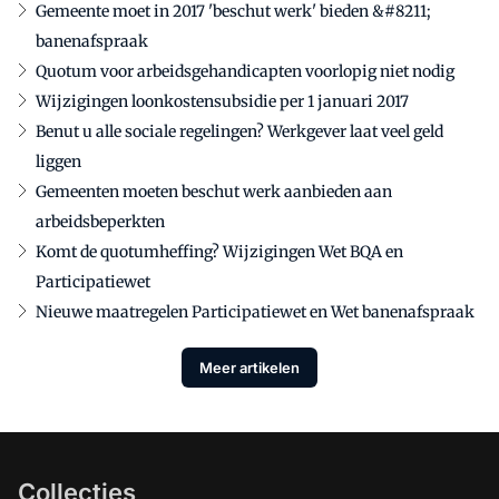
Gemeente moet in 2017 'beschut werk' bieden &#8211;
banenafspraak
Quotum voor arbeidsgehandicapten voorlopig niet nodig
Wijzigingen loonkostensubsidie per 1 januari 2017
Benut u alle sociale regelingen? Werkgever laat veel geld
liggen
Gemeenten moeten beschut werk aanbieden aan
arbeidsbeperkten
Komt de quotumheffing? Wijzigingen Wet BQA en
Participatiewet
Nieuwe maatregelen Participatiewet en Wet banenafspraak
Meer artikelen
Collecties