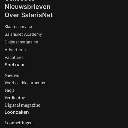
Nieuwsbrieven
Over SalarisNet
Klantenservice
Salarisnet Academy
Digitaal magazine
Adverteren
Vacatures
Snel naar
Nieuws
Voorbeelddocumenten
Faq's
Verdieping
Digitaal magazine
Loonzaken
Loonheffingen