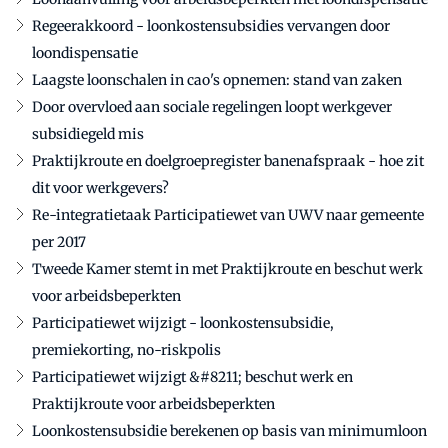
Regeerakkoord - loonkostensubsidies vervangen door
loondispensatie
Laagste loonschalen in cao's opnemen: stand van zaken
Door overvloed aan sociale regelingen loopt werkgever
subsidiegeld mis
Praktijkroute en doelgroepregister banenafspraak - hoe zit
dit voor werkgevers?
Re-integratietaak Participatiewet van UWV naar gemeente
per 2017
Tweede Kamer stemt in met Praktijkroute en beschut werk
voor arbeidsbeperkten
Participatiewet wijzigt - loonkostensubsidie,
premiekorting, no-riskpolis
Participatiewet wijzigt &#8211; beschut werk en
Praktijkroute voor arbeidsbeperkten
Loonkostensubsidie berekenen op basis van minimumloon