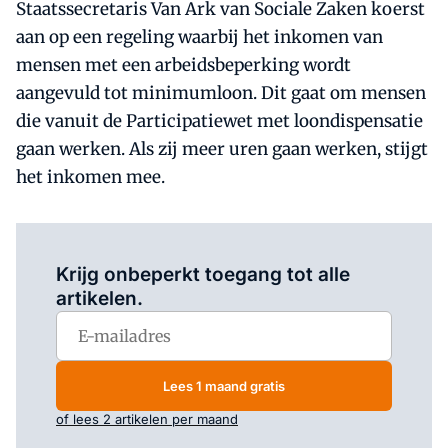
Staatssecretaris Van Ark van Sociale Zaken koerst
aan op een regeling waarbij het inkomen van
mensen met een arbeidsbeperking wordt
aangevuld tot minimumloon. Dit gaat om mensen
die vanuit de Participatiewet met loondispensatie
gaan werken. Als zij meer uren gaan werken, stijgt
het inkomen mee.
Log in
om dit artikel te lezen.
Krijg onbeperkt toegang tot alle
artikelen.
Lees 1 maand gratis
of lees 2 artikelen per maand