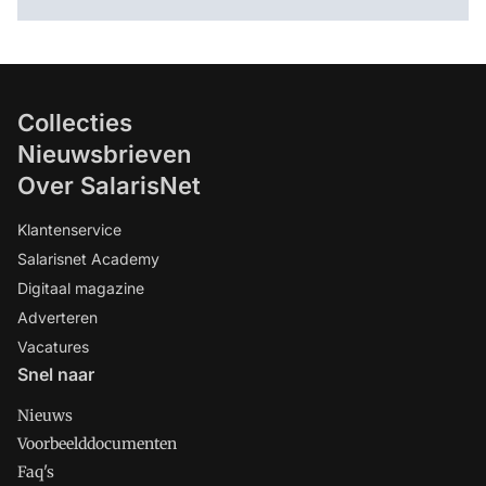
Collecties
Nieuwsbrieven
Over SalarisNet
Klantenservice
Salarisnet Academy
Digitaal magazine
Adverteren
Vacatures
Snel naar
Nieuws
Voorbeelddocumenten
Faq's