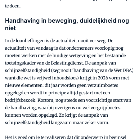
te doen.
Handhaving in beweging, duidelijkheid nog
niet
In de loonheffingen is de actualiteit nooit ver weg. De
actualiteit van vandaag is dat ondernemers voorlopig nog
moeten werken met de huidige wetgeving en het bestaande
toetsingskader van de Belastingdienst. De aanpak van
schijnzelfstandigheid (zeg nooit 'handhaving van de Wet DBA',
want die wet is vrijwel inhoudsloos) krijgt in 2026 vorm met
nieuwe elementen: dit jaar worden geen verzuimboetes
opgelegd en wordt in principe altijd gestart met een
bedrijfsbezoek. Kortom, nog steeds een voorzichtige start van
de handhaving, waarbij overigens nu wel vergrijpboetes
kunnen worden opgelegd. Zo krijgt de aanpak van
schijnzelfstandigheid langzaam maar zeker vorm.
Het is goed om je te realiseren dat dit onderwerp in beginsel