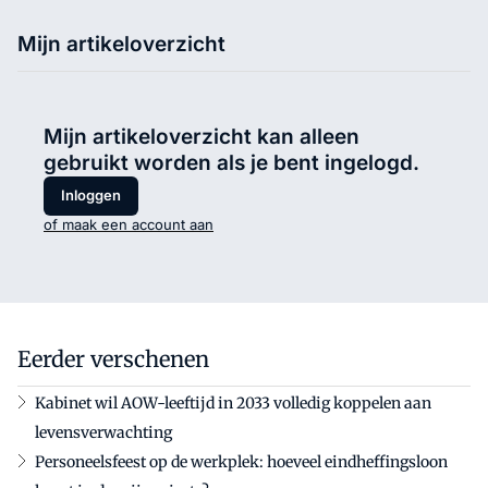
Mijn artikeloverzicht
Mijn artikeloverzicht kan alleen
gebruikt worden als je bent ingelogd.
Inloggen
of maak een account aan
Eerder verschenen
Kabinet wil AOW-leeftijd in 2033 volledig koppelen aan
levensverwachting
Personeelsfeest op de werkplek: hoeveel eindheffingsloon