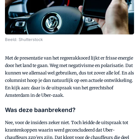
Beeld: Shutterstock
Met de presentatie van het regeerakkoord lijkt er frisse energie
door het land te gaan. Weg met negativisme en polarisatie. Dat
kunnen we allemaal wel gebruiken, dus tot zover alle lof. En als
columnist hoop je dan natuurlijk op een actuele ontwikkeling.
En kijk aan: daar is de uitspraak van het gerechtshof
Amsterdam in de Uber-zaak.
Was deze baanbrekend?
Nee, voor de insiders zeker niet. Toch leidde de uitspraak tot
krantenkoppen waarin werd geconcludeerd dat Uber-
chauffeurs zzp’ers zijn. Dat klopt voor de chauffeurs die deel