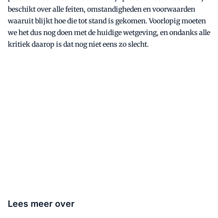
beschikt over alle feiten, omstandigheden en voorwaarden
waaruit blijkt hoe die tot stand is gekomen. Voorlopig moeten
we het dus nog doen met de huidige wetgeving, en ondanks alle
kritiek daarop is dat nog niet eens zo slecht.
Lees meer over