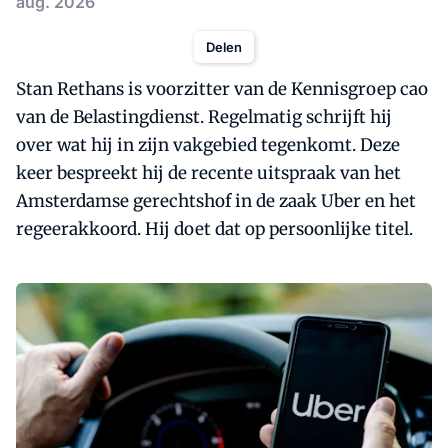
aug. 2026
Delen
Stan Rethans is voorzitter van de Kennisgroep cao
van de Belastingdienst. Regelmatig schrijft hij
over wat hij in zijn vakgebied tegenkomt. Deze
keer bespreekt hij de recente uitspraak van het
Amsterdamse gerechtshof in de zaak Uber en het
regeerakkoord. Hij doet dat op persoonlijke titel.