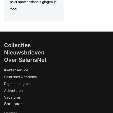
salarisprofessionals gingen je
voor
Collecties
Nieuwsbrieven
Over SalarisNet
Klantenservice
Salarisnet Academy
Digitaal magazine
Adverteren
Vacatures
Snel naar