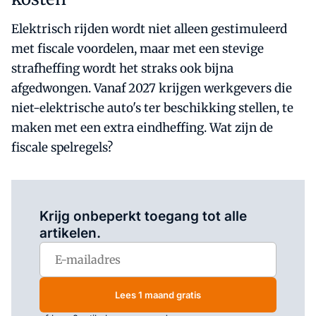
Elektrisch rijden wordt niet alleen gestimuleerd
met fiscale voordelen, maar met een stevige
strafheffing wordt het straks ook bijna
afgedwongen. Vanaf 2027 krijgen werkgevers die
niet-elektrische auto's ter beschikking stellen, te
maken met een extra eindheffing. Wat zijn de
fiscale spelregels?
Log in
om dit artikel te lezen.
Krijg onbeperkt toegang tot alle
artikelen.
Lees 1 maand gratis