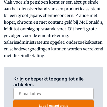
Vlak voor z'n pensioen komt er een abrupt einde
aan het dienstverband van een productieassistent
bij een groot Japans chemieconcern. Fraude met
koper, chroom en met contant geld bij McDonald's,
leidt tot ontslag op staande voet. Dit heeft grote
gevolgen voor de eindafrekening.
Salarisadministrateurs opgelet: onderzoekskosten
en schadevergoedingen kunnen worden verrekend
met die eindbetaling.
Log in
om dit artikel te lezen.
Krijg onbeperkt toegang tot alle
artikelen.
Lees 1 maand gratis