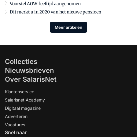
Voorstel AOW-leeftijd aangenomen
Dit merkt u in 2020 van het nieuwe pensioen
Meer artikelen
Collecties
Nieuwsbrieven
Over SalarisNet
Klantenservice
Salarisnet Academy
Digitaal magazine
Adverteren
Vacatures
Snel naar