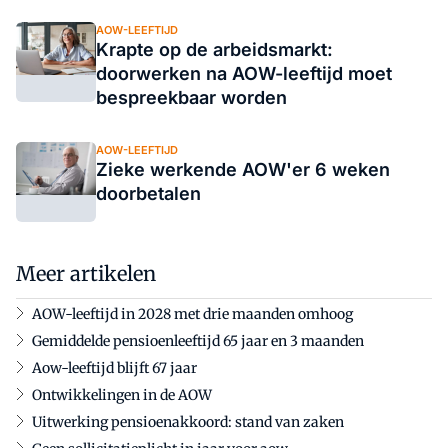
AOW-LEEFTIJD
Krapte op de arbeidsmarkt:
doorwerken na AOW-leeftijd moet
bespreekbaar worden
AOW-LEEFTIJD
Zieke werkende AOW'er 6 weken
doorbetalen
Meer artikelen
AOW-leeftijd in 2028 met drie maanden omhoog
Gemiddelde pensioenleeftijd 65 jaar en 3 maanden
Aow-leeftijd blijft 67 jaar
Ontwikkelingen in de AOW
Uitwerking pensioenakkoord: stand van zaken