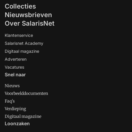
Collecties
Nieuwsbrieven
Over SalarisNet
Klantenservice
Salarisnet Academy
Digitaal magazine
Adverteren
Vacatures
Snel naar
Nieuws
Voorbeelddocumenten
Faq's
Verdieping
Digitaal magazine
Loonzaken