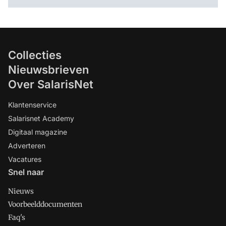
Collecties
Nieuwsbrieven
Over SalarisNet
Klantenservice
Salarisnet Academy
Digitaal magazine
Adverteren
Vacatures
Snel naar
Nieuws
Voorbeelddocumenten
Faq's