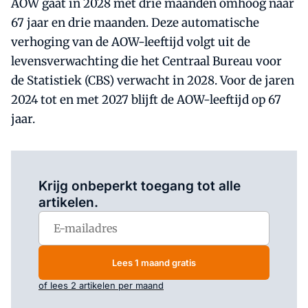
AOW gaat in 2028 met drie maanden omhoog naar
67 jaar en drie maanden. Deze automatische
verhoging van de AOW-leeftijd volgt uit de
levensverwachting die het Centraal Bureau voor
de Statistiek (CBS) verwacht in 2028. Voor de jaren
2024 tot en met 2027 blijft de AOW-leeftijd op 67
jaar.
Log in
om dit artikel te lezen.
Krijg onbeperkt toegang tot alle
artikelen.
Lees 1 maand gratis
of lees 2 artikelen per maand