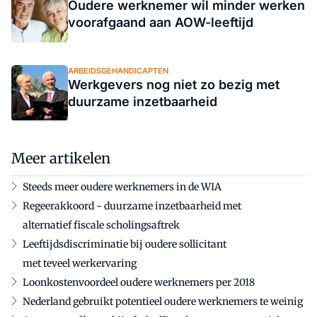
Oudere werknemer wil minder werken
voorafgaand aan AOW-leeftijd
ARBEIDSGEHANDICAPTEN
Werkgevers nog niet zo bezig met
duurzame inzetbaarheid
Meer artikelen
Steeds meer oudere werknemers in de WIA
Regeerakkoord - duurzame inzetbaarheid met
alternatief fiscale scholingsaftrek
Leeftijdsdiscriminatie bij oudere sollicitant
met teveel werkervaring
Loonkostenvoordeel oudere werknemers per 2018
Nederland gebruikt potentieel oudere werknemers te weinig