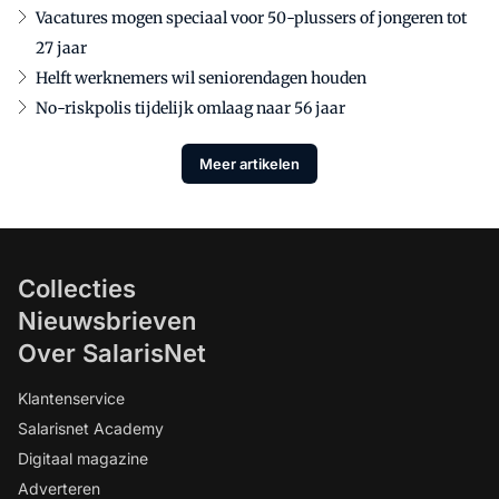
Vacatures mogen speciaal voor 50-plussers of jongeren tot
27 jaar
Helft werknemers wil seniorendagen houden
No-riskpolis tijdelijk omlaag naar 56 jaar
Meer artikelen
Collecties
Nieuwsbrieven
Over SalarisNet
Klantenservice
Salarisnet Academy
Digitaal magazine
Adverteren