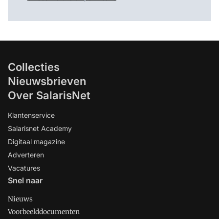
Collecties
Nieuwsbrieven
Over SalarisNet
Klantenservice
Salarisnet Academy
Digitaal magazine
Adverteren
Vacatures
Snel naar
Nieuws
Voorbeelddocumenten