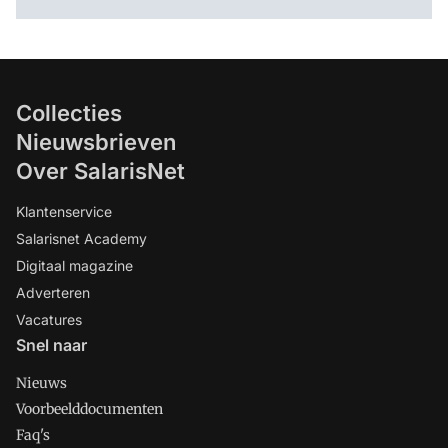
Collecties
Nieuwsbrieven
Over SalarisNet
Klantenservice
Salarisnet Academy
Digitaal magazine
Adverteren
Vacatures
Snel naar
Nieuws
Voorbeelddocumenten
Faq's