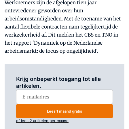
Werknemers zijn de afgelopen tien jaar
ontevredener geworden over hun
arbeidsomstandigheden. Met de toename van het
aantal flexibele contracten nam tegelijkertijd de
werkzekerheid af. Dit melden het CBS en TNO in
het rapport 'Dynamiek op de Nederlandse
arbeidsmarkt: de focus op ongelijkheid'.
Log in
om dit artikel te lezen.
Krijg onbeperkt toegang tot alle
artikelen.
Lees 1 maand gratis
of lees 2 artikelen per maand