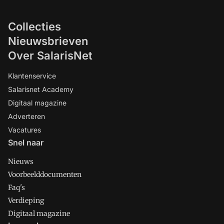
Collecties
Nieuwsbrieven
Over SalarisNet
Klantenservice
Salarisnet Academy
Digitaal magazine
Adverteren
Vacatures
Snel naar
Nieuws
Voorbeelddocumenten
Faq's
Verdieping
Digitaal magazine