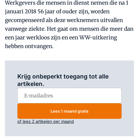
Werkgevers die mensen in dienst nemen die na 1
januari 2018 56 jaar of ouder zijn, worden
gecompenseerd als deze werknemers uitvallen
vanwege ziekte. Het gaat om mensen die meer dan
een jaar werkloos zijn en een WW-uitkering
hebben ontvangen.
Log in
om dit artikel te lezen.
Krijg onbeperkt toegang tot alle
artikelen.
Lees 1 maand gratis
of lees 2 artikelen per maand