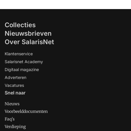
Collecties
Nieuwsbrieven
Over SalarisNet
Klantenservice
Salarisnet Academy
Digitaal magazine
Adverteren
Vacatures
Snel naar
Nieuws
Voorbeelddocumenten
Faq's
Verdieping