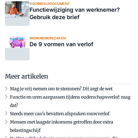
VOORBEELDDOCUMENT
Functiewijziging van werknemer?
Gebruik deze brief
WERKNEMERSZAKEN
De 9 vormen van verlof
Meer artikelen
Mag je vrij nemen om te stemmen? Dit zegt de wet
Functie en uren aanpassen tijdens ouderschapsverlof: mag
dat?
Steeds meer cao's bevatten afspraken rouwverlof
Mensen met laagste inkomens getroffen door extra
belastingschijf