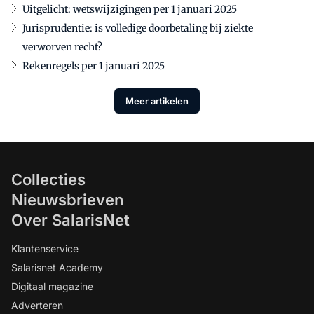
Uitgelicht: wetswijzigingen per 1 januari 2025
Jurisprudentie: is volledige doorbetaling bij ziekte
verworven recht?
Rekenregels per 1 januari 2025
Meer artikelen
Collecties
Nieuwsbrieven
Over SalarisNet
Klantenservice
Salarisnet Academy
Digitaal magazine
Adverteren