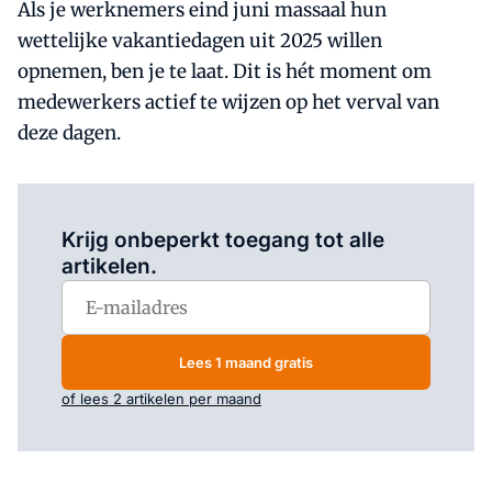
Als je werknemers eind juni massaal hun
wettelijke vakantiedagen uit 2025 willen
opnemen, ben je te laat. Dit is hét moment om
medewerkers actief te wijzen op het verval van
deze dagen.
Log in
om dit artikel te lezen.
Krijg onbeperkt toegang tot alle
artikelen.
Lees 1 maand gratis
of lees 2 artikelen per maand