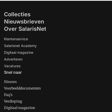
Collecties
Nieuwsbrieven
Over SalarisNet
Klantenservice
Salarisnet Academy
Digitaal magazine
Adverteren
Vacatures
Snel naar
Nieuws
Voorbeelddocumenten
Faq's
Verdieping
Digitaal magazine