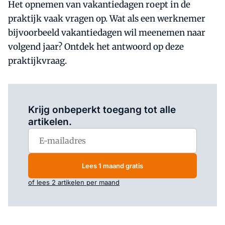
Het opnemen van vakantiedagen roept in de
praktijk vaak vragen op. Wat als een werknemer
bijvoorbeeld vakantiedagen wil meenemen naar
volgend jaar? Ontdek het antwoord op deze
praktijkvraag.
Log in
om dit artikel te lezen.
Krijg onbeperkt toegang tot alle
artikelen.
Lees 1 maand gratis
of lees 2 artikelen per maand