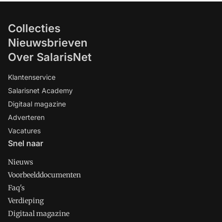
Collecties
Nieuwsbrieven
Over SalarisNet
Klantenservice
Salarisnet Academy
Digitaal magazine
Adverteren
Vacatures
Snel naar
Nieuws
Voorbeelddocumenten
Faq's
Verdieping
Digitaal magazine