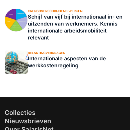
GRENSOVERSCHRIJDEND WERKEN
Schijf van vijf bij internationaal in- en
uitzenden van werknemers. Kennis
internationale arbeidsmobiliteit
relevant
BELASTINGVERDRAGEN
Internationale aspecten van de
werkkostenregeling
Collecties
Nieuwsbrieven
Over SalarisNet