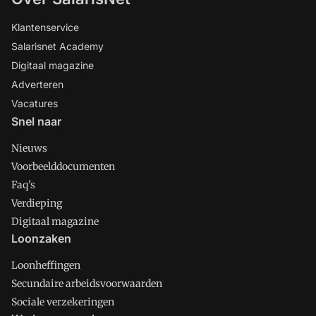
Klantenservice
Salarisnet Academy
Digitaal magazine
Adverteren
Vacatures
Snel naar
Nieuws
Voorbeelddocumenten
Faq's
Verdieping
Digitaal magazine
Loonzaken
Loonheffingen
Secundaire arbeidsvoorwaarden
Sociale verzekeringen