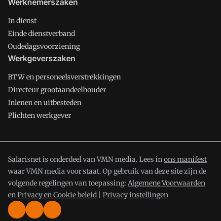
Werknemerszaken
In dienst
Einde dienstverband
Oudedagsvoorziening
Werkgeverszaken
BTW en personeelsverstrekkingen
Directeur grootaandeelhouder
Inlenen en uitbesteden
Plichten werkgever
Salarisnet is onderdeel van VMN media. Lees in
ons manifest
waar VMN media voor staat. Op gebruik van deze site zijn de
volgende regelingen van toepassing:
Algemene Voorwaarden
en
Privacy en Cookie beleid
|
Privacy instellingen