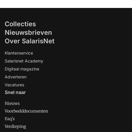
Collecties
Nieuwsbrieven
Over SalarisNet
Klantenservice
Salarisnet Academy
Digitaal magazine
Adverteren
Vacatures
Snel naar
Nieuws
Voorbeelddocumenten
Faq's
Verdieping