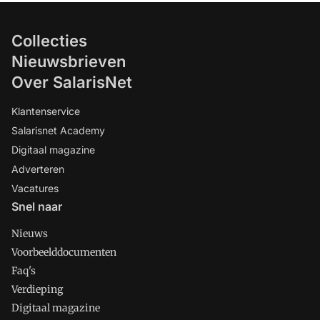
Collecties
Nieuwsbrieven
Over SalarisNet
Klantenservice
Salarisnet Academy
Digitaal magazine
Adverteren
Vacatures
Snel naar
Nieuws
Voorbeelddocumenten
Faq's
Verdieping
Digitaal magazine