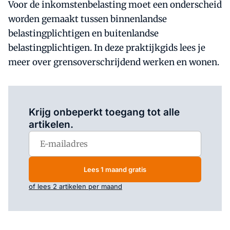
Voor de inkomstenbelasting moet een onderscheid
worden gemaakt tussen binnenlandse
belastingplichtigen en buitenlandse
belastingplichtigen. In deze praktijkgids lees je
meer over grensoverschrijdend werken en wonen.
Log in
om dit artikel te lezen.
Krijg onbeperkt toegang tot alle
artikelen.
Lees 1 maand gratis
of lees 2 artikelen per maand