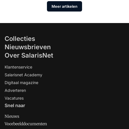
Meer artikelen
Collecties
Nieuwsbrieven
Over SalarisNet
Klantenservice
Salarisnet Academy
Digitaal magazine
Adverteren
Vacatures
Snel naar
Nieuws
Voorbeelddocumenten