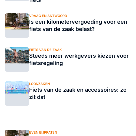
VRAAG EN ANTWOORD
Is een kilometervergoeding voor een
fiets van de zaak belast?
FIETS VAN DE ZAAK
Steeds meer werkgevers kiezen voor
fietsregeling
LOONZAKEN
Fiets van de zaak en accessoires: zo
zit dat
EVEN BIJPRATEN