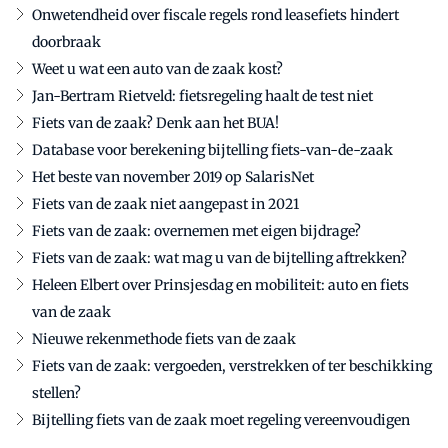
Onwetendheid over fiscale regels rond leasefiets hindert
doorbraak
Weet u wat een auto van de zaak kost?
Jan-Bertram Rietveld: fietsregeling haalt de test niet
Fiets van de zaak? Denk aan het BUA!
Database voor berekening bijtelling fiets-van-de-zaak
Het beste van november 2019 op SalarisNet
Fiets van de zaak niet aangepast in 2021
Fiets van de zaak: overnemen met eigen bijdrage?
Fiets van de zaak: wat mag u van de bijtelling aftrekken?
Heleen Elbert over Prinsjesdag en mobiliteit: auto en fiets
van de zaak
Nieuwe rekenmethode fiets van de zaak
Fiets van de zaak: vergoeden, verstrekken of ter beschikking
stellen?
Bijtelling fiets van de zaak moet regeling vereenvoudigen