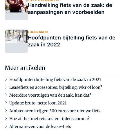
Handreiking fiets van de zaak: de
aanpassingen en voorbeelden
LOONZAKEN
Hoofdpunten bijtelling fiets van de
zaak in 2022
Meer artikelen
Hoofdpunten bijtelling fiets van de zaak in 2021
Leasefiets en accessoires: bijtelling, wkr of loon?
Meerdere voertuigen van de zaak, kan dat?
Update: bruto-netto loon 2021
Ambtenaren krijgen 500 euro voor nieuwe fiets
Hoe zit het met reiskosten tijdens corona?
Alternatieven voor de lease-fiets