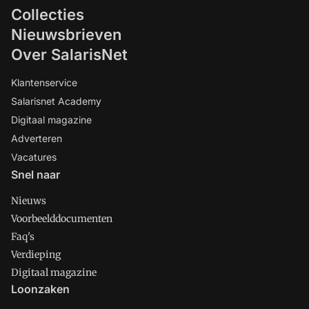
Collecties
Nieuwsbrieven
Over SalarisNet
Klantenservice
Salarisnet Academy
Digitaal magazine
Adverteren
Vacatures
Snel naar
Nieuws
Voorbeelddocumenten
Faq's
Verdieping
Digitaal magazine
Loonzaken