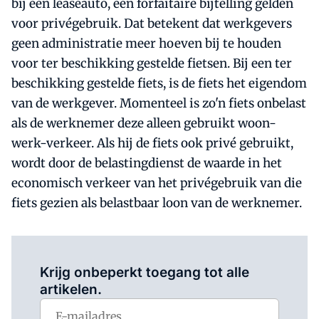
bij een leaseauto, een forfaitaire bijtelling gelden
voor privégebruik. Dat betekent dat werkgevers
geen administratie meer hoeven bij te houden
voor ter beschikking gestelde fietsen. Bij een ter
beschikking gestelde fiets, is de fiets het eigendom
van de werkgever. Momenteel is zo'n fiets onbelast
als de werknemer deze alleen gebruikt woon-
werk-verkeer. Als hij de fiets ook privé gebruikt,
wordt door de belastingdienst de waarde in het
economisch verkeer van het privégebruik van die
fiets gezien als belastbaar loon van de werknemer.
Log in
om dit artikel te lezen.
Krijg onbeperkt toegang tot alle
artikelen.