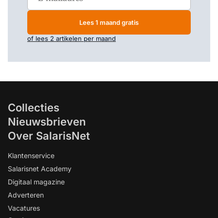
Lees 1 maand gratis
of lees 2 artikelen per maand
Collecties
Nieuwsbrieven
Over SalarisNet
Klantenservice
Salarisnet Academy
Digitaal magazine
Adverteren
Vacatures