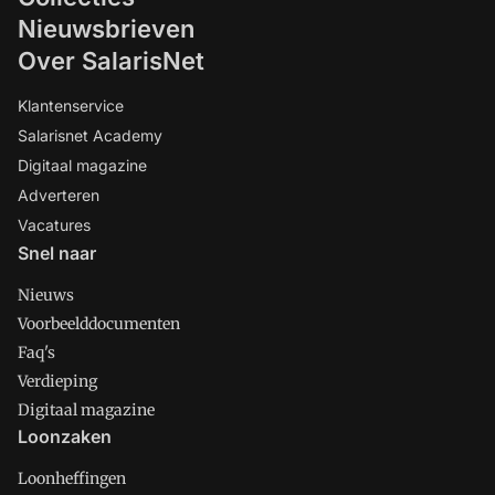
Nieuwsbrieven
Over SalarisNet
Klantenservice
Salarisnet Academy
Digitaal magazine
Adverteren
Vacatures
Snel naar
Nieuws
Voorbeelddocumenten
Faq's
Verdieping
Digitaal magazine
Loonzaken
Loonheffingen