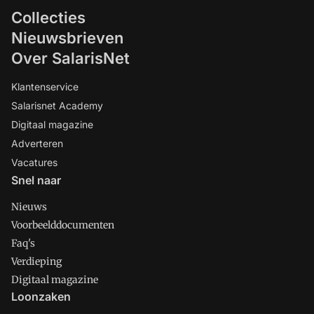
Collecties
Nieuwsbrieven
Over SalarisNet
Klantenservice
Salarisnet Academy
Digitaal magazine
Adverteren
Vacatures
Snel naar
Nieuws
Voorbeelddocumenten
Faq's
Verdieping
Digitaal magazine
Loonzaken