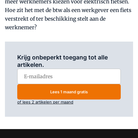
meer werknemers kiezen voor elektrisch fietsen.
Hoe zit het met de btw als een werkgever een fiets
verstrekt of ter beschikking stelt aan de
werknemer?
Log in
om dit artikel te lezen.
Krijg onbeperkt toegang tot alle
artikelen.
Lees 1 maand gratis
of lees 2 artikelen per maand