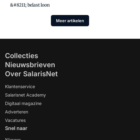
&#8211; belast loon
Meer artikelen
Collecties
Nieuwsbrieven
Over SalarisNet
Klantenservice
Salarisnet Academy
Digitaal magazine
Adverteren
Vacatures
Snel naar