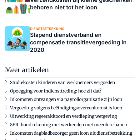
behoren niet tot het loon
DIENSTBETREKKING
Slapend dienstverband en
compensatie transitievergoeding in
2020
Meer artikelen
Studiekosten kinderen van werknemers vergoeden
Opzegging voor indiensttreding: hoe zit dat?
Inkomsten ontvangen via payrollorganisatie zijn loon
Vergoeding volgens beëindigingsovereenkomst is loon
Uitwerking regeerakkoord en verdieping wetgeving
SER: houd rekening met werkenden met meerdere banen
Inkomsten dagbladbezorger geen loon uit dienstbetrekking