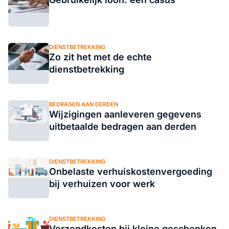
DIENSTBETREKKING
Zo zit het met de echte
dienstbetrekking
BEDRAGEN AAN DERDEN
Wijzigingen aanleveren gegevens
uitbetaalde bedragen aan derden
DIENSTBETREKKING
Onbelaste verhuiskostenvergoeding
bij verhuizen voor werk
DIENSTBETREKKING
Verzendkosten bij kleine geschenken