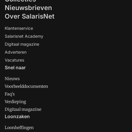
Nieuwsbrieven
Over SalarisNet
Klantenservice
Salarisnet Academy
Digitaal magazine
Adverteren
Vacatures
Snel naar
Nieuws
Voorbeelddocumenten
Faq's
Verdieping
Digitaal magazine
Loonzaken
Loonheffingen